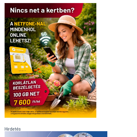
Hirdetés