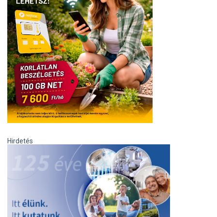
Hirdetés