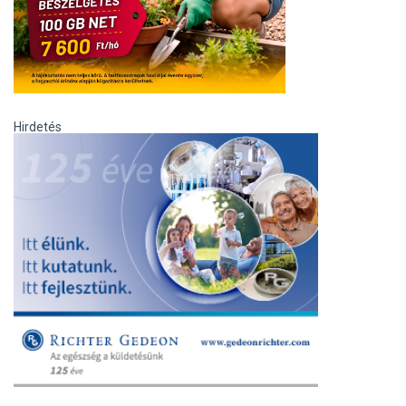
Hirdetés