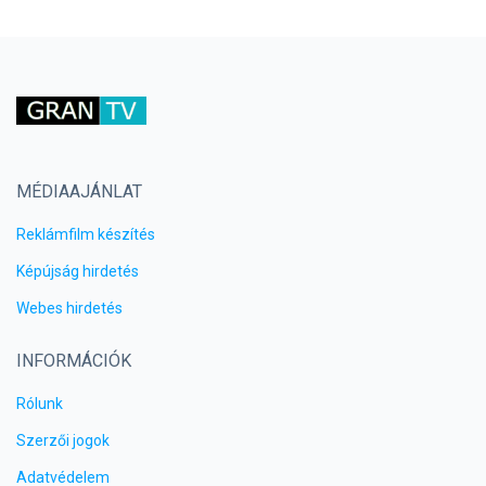
MÉDIAAJÁNLAT
Reklámfilm készítés
Képújság hirdetés
Webes hirdetés
INFORMÁCIÓK
Rólunk
Szerzői jogok
Adatvédelem