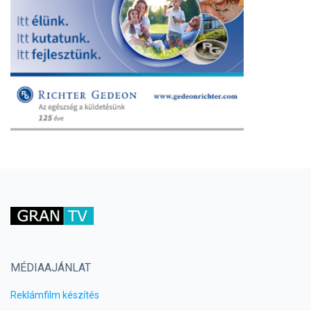
MÉDIAAJÁNLAT
Reklámfilm készítés