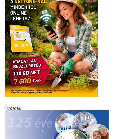
Hirdetés