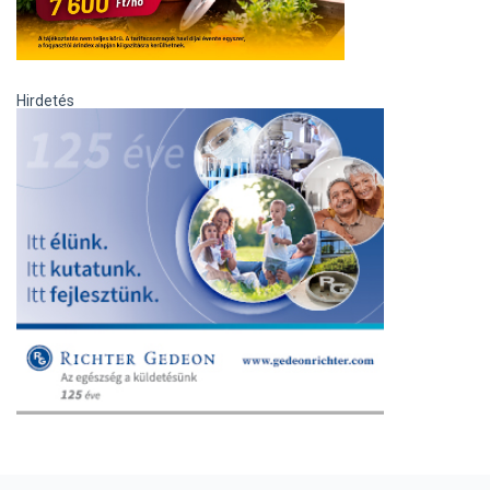
Hirdetés