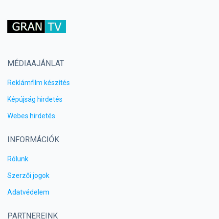
MÉDIAAJÁNLAT
Reklámfilm készítés
Képújság hirdetés
Webes hirdetés
INFORMÁCIÓK
Rólunk
Szerzői jogok
Adatvédelem
PARTNEREINK