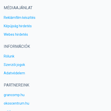
MÉDIAAJÁNLAT
Reklámfilm készítés
Képújság hirdetés
Webes hirdetés
INFORMÁCIÓK
Rólunk
Szerzői jogok
Adatvédelem
PARTNEREINK
grancomp.hu
okoscentrum.hu