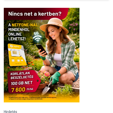
Hirdetés