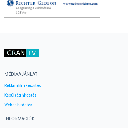
MÉDIAAJÁNLAT
Reklámfilm készítés
Képújság hirdetés
Webes hirdetés
INFORMÁCIÓK