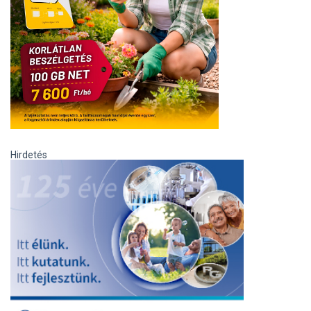
Hirdetés