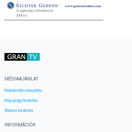
MÉDIAAJÁNLAT
Reklámfilm készítés
Képújság hirdetés
Webes hirdetés
INFORMÁCIÓK