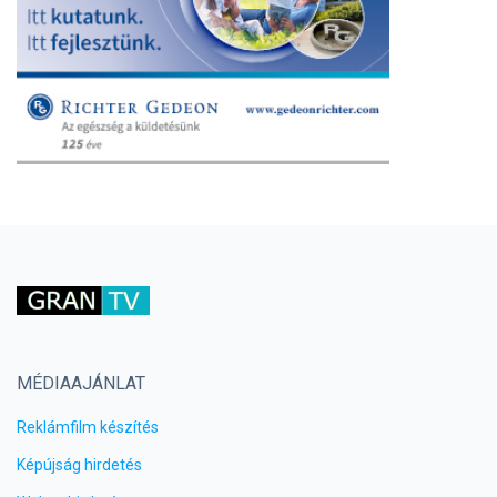
MÉDIAAJÁNLAT
Reklámfilm készítés
Képújság hirdetés