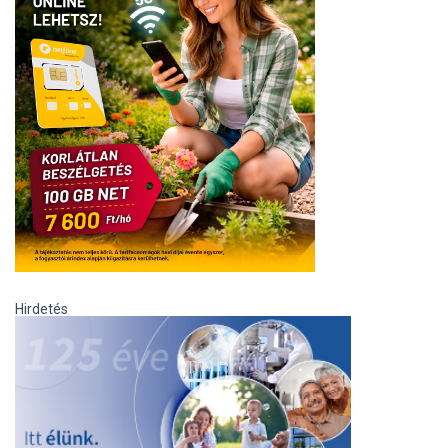
Hirdetés