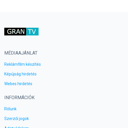
MÉDIAAJÁNLAT
Reklámfilm készítés
Képújság hirdetés
Webes hirdetés
INFORMÁCIÓK
Rólunk
Szerzői jogok