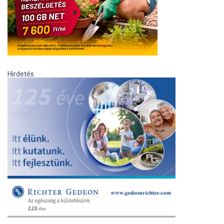
Hirdetés