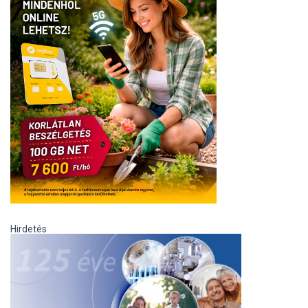
Hirdetés