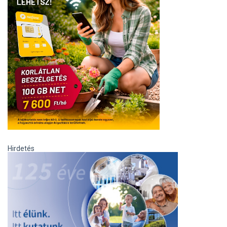
Hirdetés