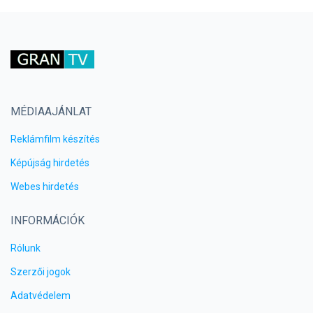
MÉDIAAJÁNLAT
Reklámfilm készítés
Képújság hirdetés
Webes hirdetés
INFORMÁCIÓK
Rólunk
Szerzői jogok
Adatvédelem