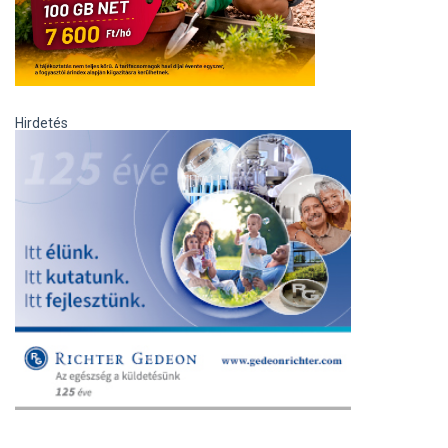
Hirdetés