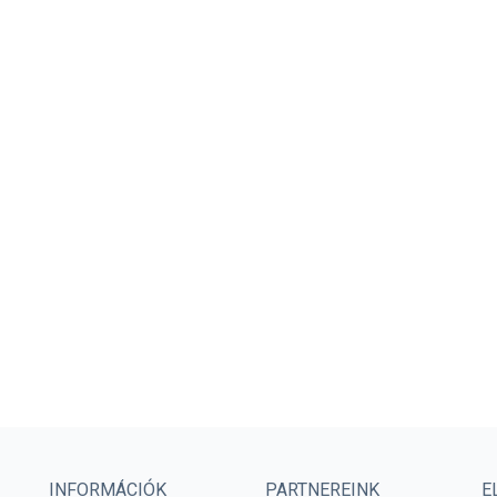
INFORMÁCIÓK
PARTNEREINK
E