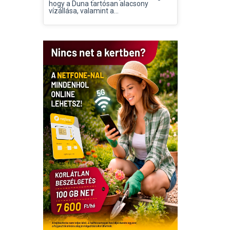
hogy a Duna tartósan alacsony
vízállása, valamint a...