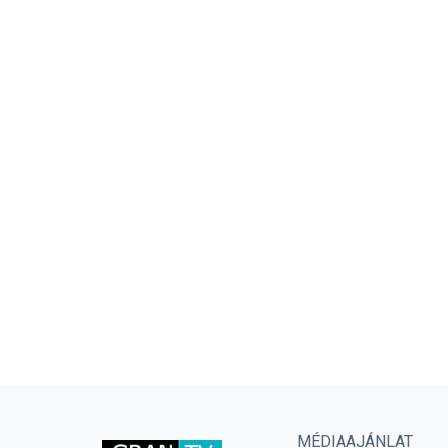
MÉDIAAJÁNLAT