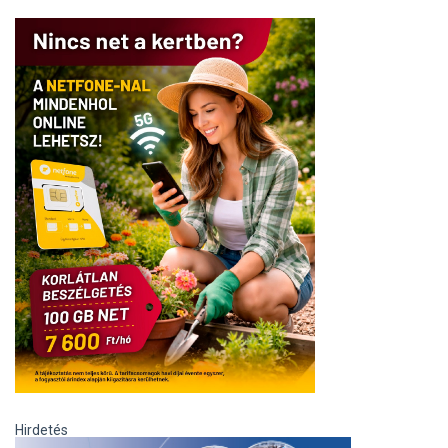
Hirdetés