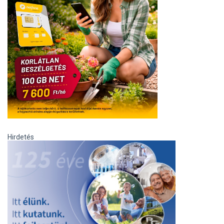
Hirdetés