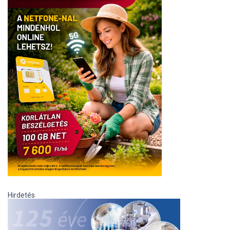
Hirdetés