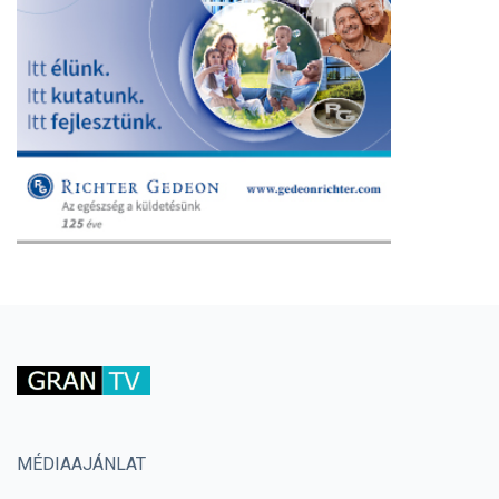
MÉDIAAJÁNLAT