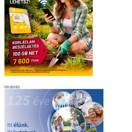
Hirdetés