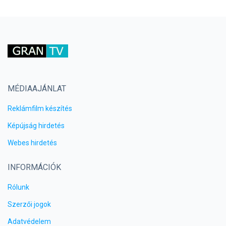
MÉDIAAJÁNLAT
Reklámfilm készítés
Képújság hirdetés
Webes hirdetés
INFORMÁCIÓK
Rólunk
Szerzői jogok
Adatvédelem