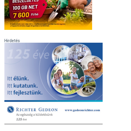
Hirdetés