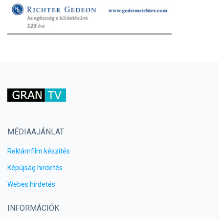
MÉDIAAJÁNLAT
Reklámfilm készítés
Képújság hirdetés
Webes hirdetés
INFORMÁCIÓK