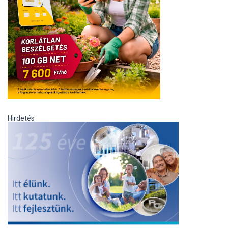
Hirdetés