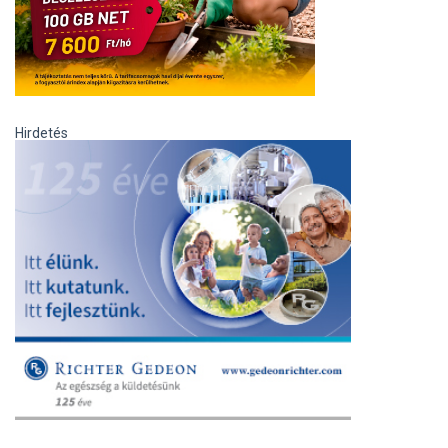
Hirdetés