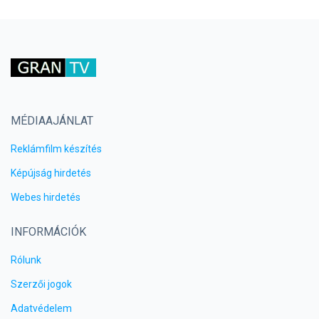
MÉDIAAJÁNLAT
Reklámfilm készítés
Képújság hirdetés
Webes hirdetés
INFORMÁCIÓK
Rólunk
Szerzői jogok
Adatvédelem