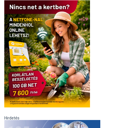
Hirdetés