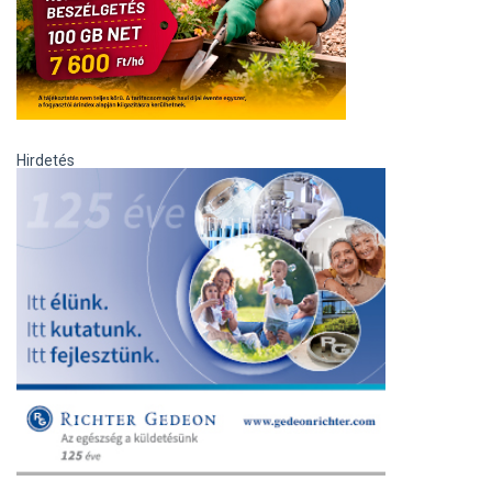
Hirdetés