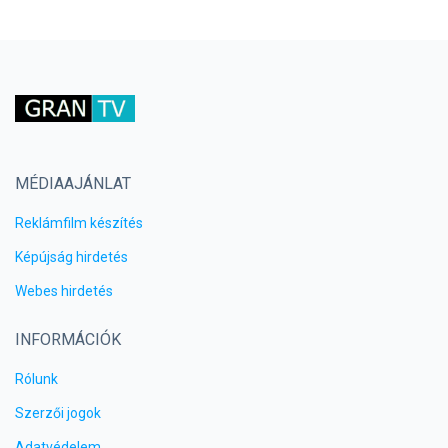
MÉDIAAJÁNLAT
Reklámfilm készítés
Képújság hirdetés
Webes hirdetés
INFORMÁCIÓK
Rólunk
Szerzői jogok
Adatvédelem