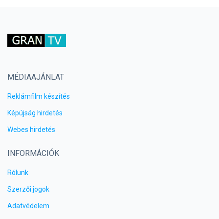
MÉDIAAJÁNLAT
Reklámfilm készítés
Képújság hirdetés
Webes hirdetés
INFORMÁCIÓK
Rólunk
Szerzői jogok
Adatvédelem