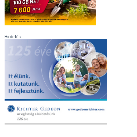
Hirdetés