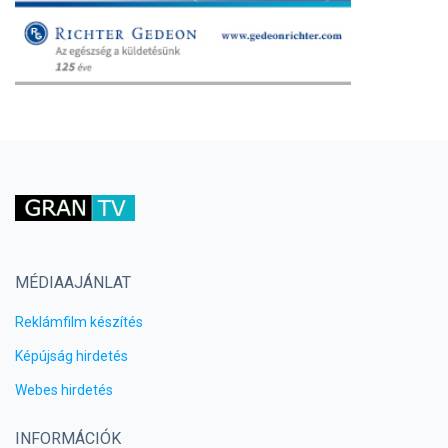
MÉDIAAJÁNLAT
Reklámfilm készítés
Képújság hirdetés
Webes hirdetés
INFORMÁCIÓK