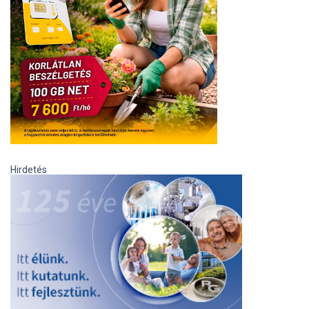
Hirdetés