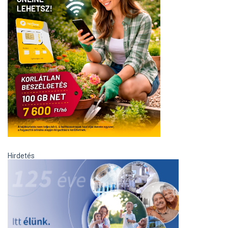
Hirdetés