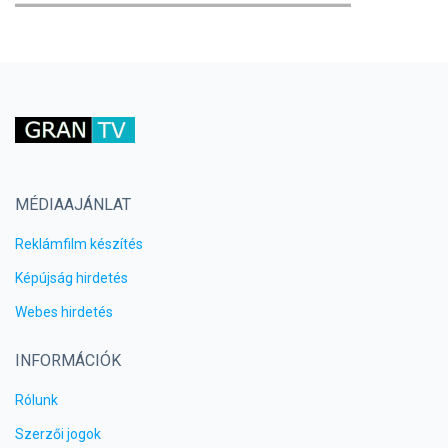
MÉDIAAJÁNLAT
Reklámfilm készítés
Képújság hirdetés
Webes hirdetés
INFORMÁCIÓK
Rólunk
Szerzői jogok