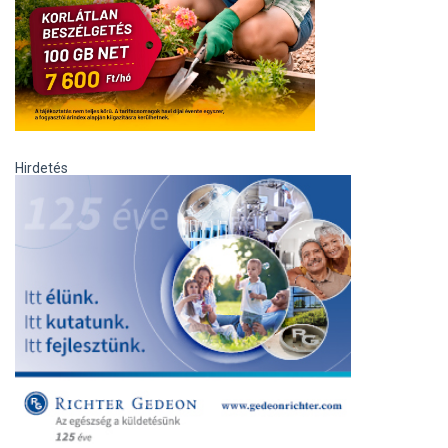
Hirdetés