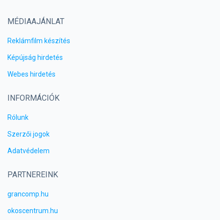
MÉDIAAJÁNLAT
Reklámfilm készítés
Képújság hirdetés
Webes hirdetés
INFORMÁCIÓK
Rólunk
Szerzői jogok
Adatvédelem
PARTNEREINK
grancomp.hu
okoscentrum.hu