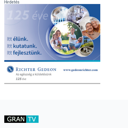
Hirdetés