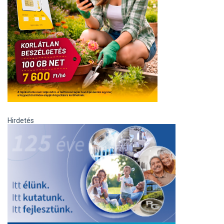
Hirdetés