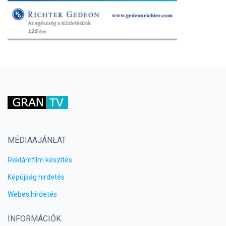
MÉDIAAJÁNLAT
Reklámfilm készítés
Képújság hirdetés
Webes hirdetés
INFORMÁCIÓK