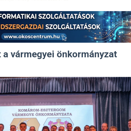
át a vármegyei önkormányzat