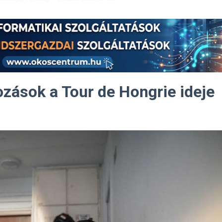
zások a Tour de Hongrie ideje