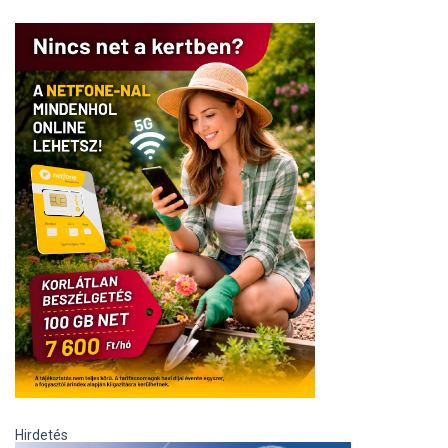
Hirdetés