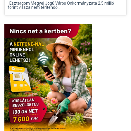
Esztergom Megyei Jogú Város Önkormányzata 2,5 millió
forint vissza nem térítendő...