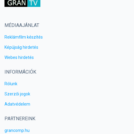
MÉDIAAJÁNLAT
Reklámfilm készítés
Képújság hirdetés
Webes hirdetés
INFORMÁCIÓK
Rólunk
Szerzői jogok
Adatvédelem
PARTNEREINK
grancomp.hu