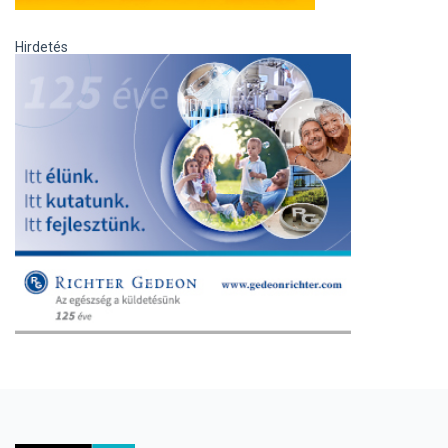
Hirdetés