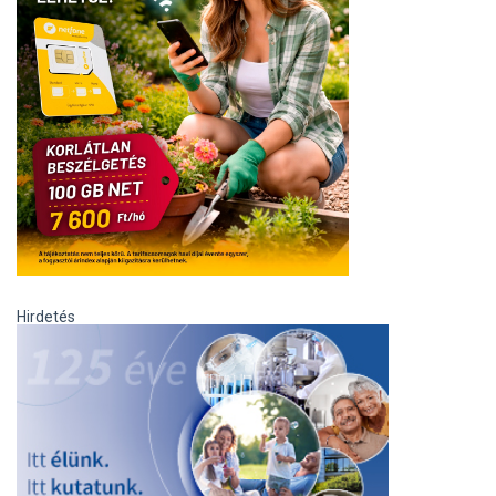
Hirdetés