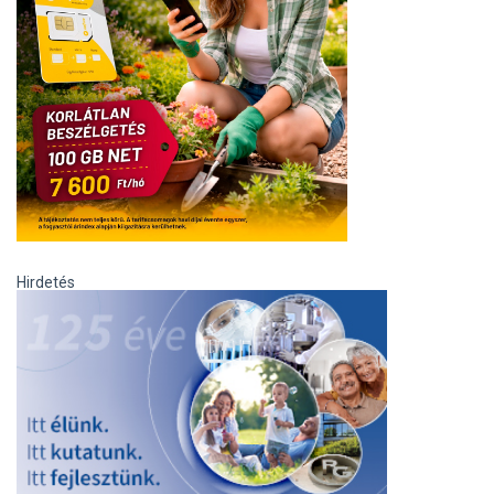
Hirdetés