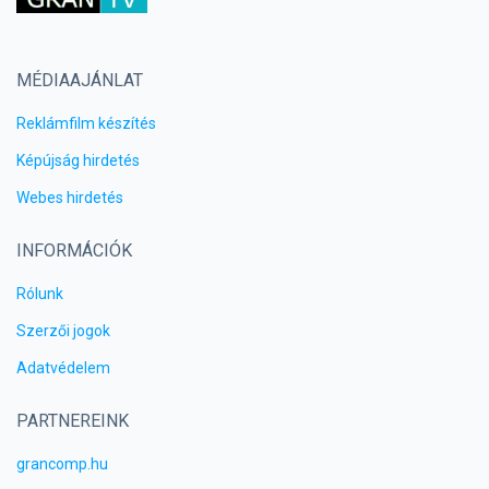
MÉDIAAJÁNLAT
Reklámfilm készítés
Képújság hirdetés
Webes hirdetés
INFORMÁCIÓK
Rólunk
Szerzői jogok
Adatvédelem
PARTNEREINK
grancomp.hu