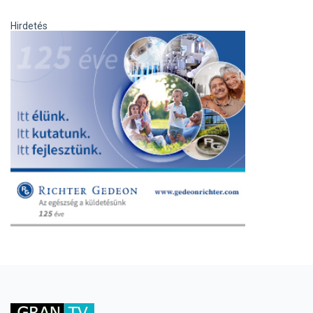
Hirdetés