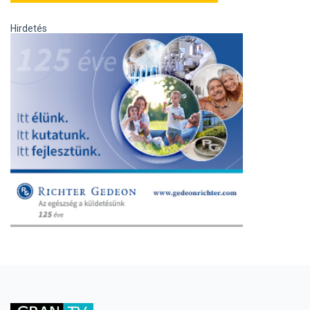
Hirdetés