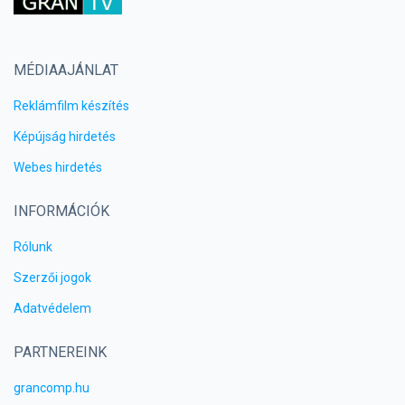
MÉDIAAJÁNLAT
Reklámfilm készítés
Képújság hirdetés
Webes hirdetés
INFORMÁCIÓK
Rólunk
Szerzői jogok
Adatvédelem
PARTNEREINK
grancomp.hu