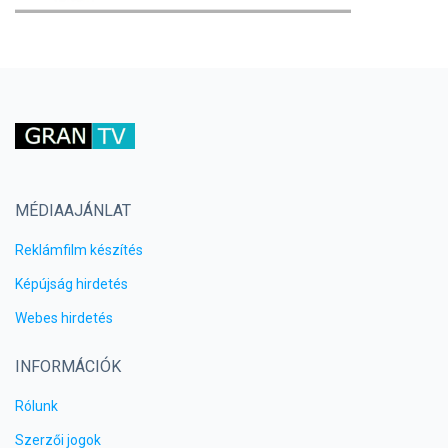
MÉDIAAJÁNLAT
Reklámfilm készítés
Képújság hirdetés
Webes hirdetés
INFORMÁCIÓK
Rólunk
Szerzői jogok