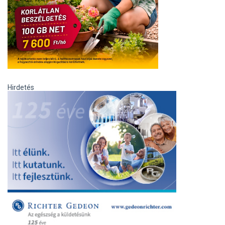
Hirdetés