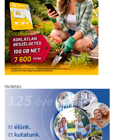
Hirdetés