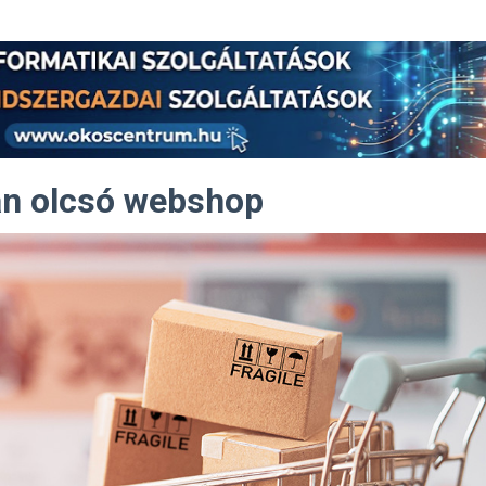
an olcsó webshop