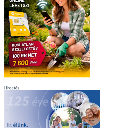
Hirdetés