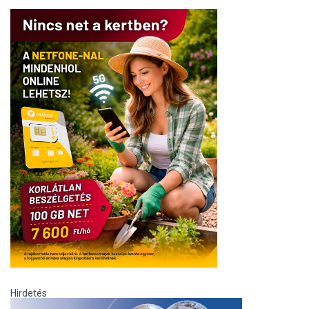
Hirdetés