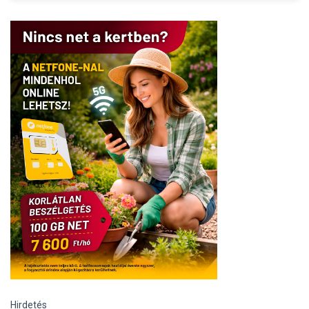
Hirdetés