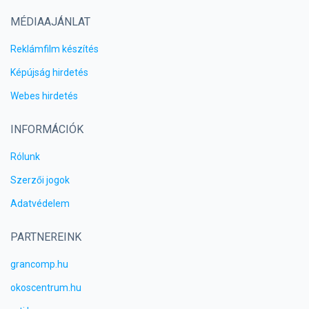
MÉDIAAJÁNLAT
Reklámfilm készítés
Képújság hirdetés
Webes hirdetés
INFORMÁCIÓK
Rólunk
Szerzői jogok
Adatvédelem
PARTNEREINK
grancomp.hu
okoscentrum.hu