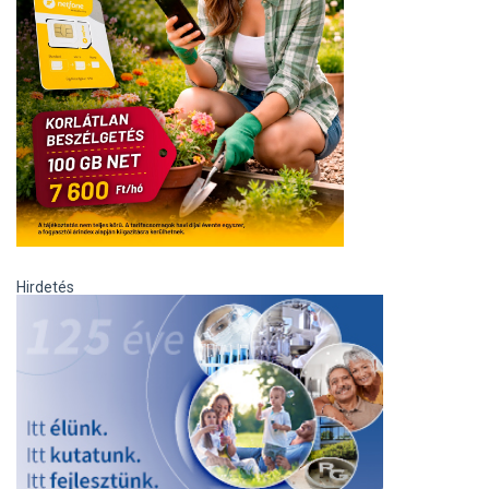
Hirdetés