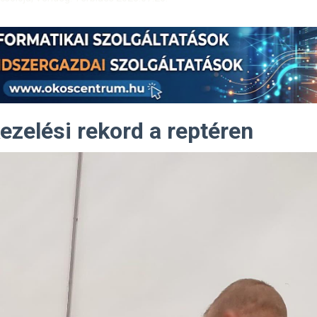
zelési rekord a reptéren