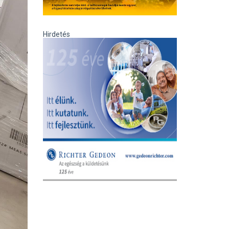
Hirdetés