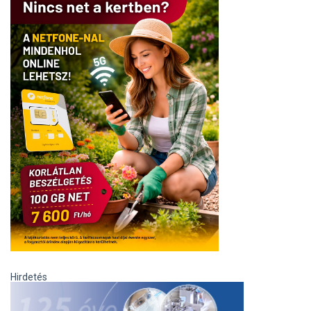
Hirdetés