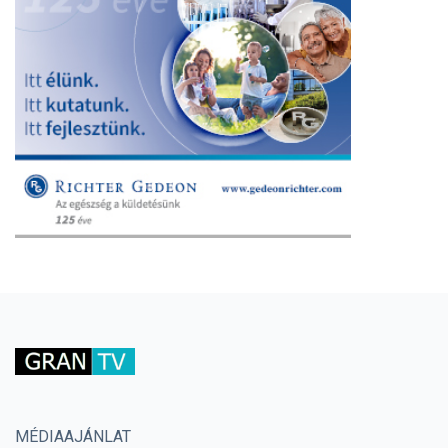
MÉDIAAJÁNLAT