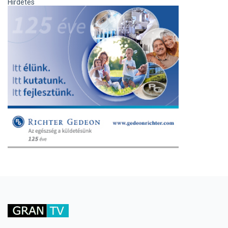
Hirdetés