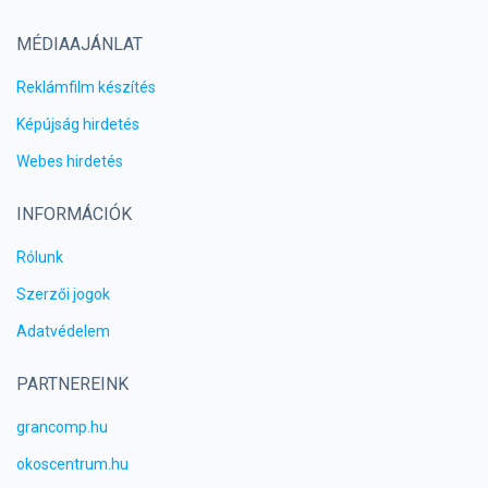
MÉDIAAJÁNLAT
Reklámfilm készítés
Képújság hirdetés
Webes hirdetés
INFORMÁCIÓK
Rólunk
Szerzői jogok
Adatvédelem
PARTNEREINK
grancomp.hu
okoscentrum.hu