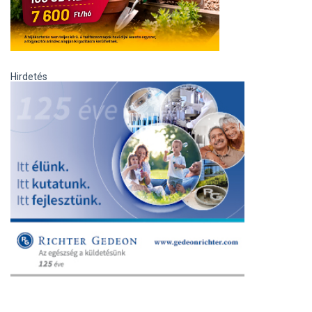
Hirdetés