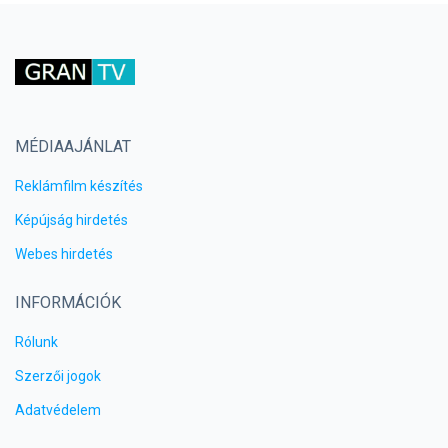
MÉDIAAJÁNLAT
Reklámfilm készítés
Képújság hirdetés
Webes hirdetés
INFORMÁCIÓK
Rólunk
Szerzői jogok
Adatvédelem