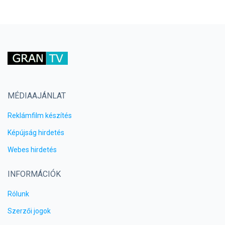
MÉDIAAJÁNLAT
Reklámfilm készítés
Képújság hirdetés
Webes hirdetés
INFORMÁCIÓK
Rólunk
Szerzői jogok