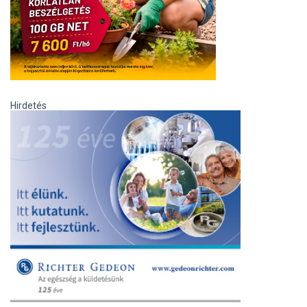
Hirdetés