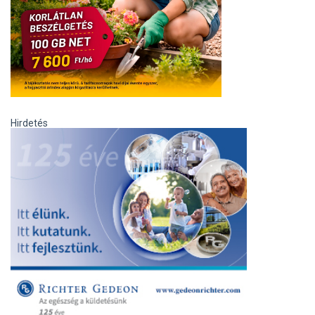
Hirdetés