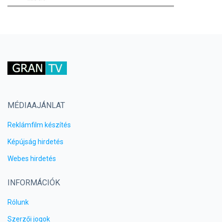
MÉDIAAJÁNLAT
Reklámfilm készítés
Képújság hirdetés
Webes hirdetés
INFORMÁCIÓK
Rólunk
Szerzői jogok